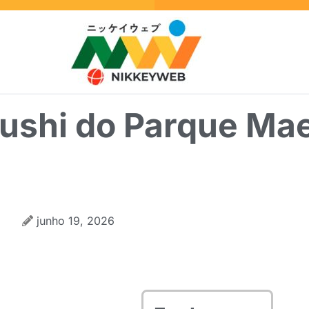
Sushi do Parque Ma
junho 19, 2026