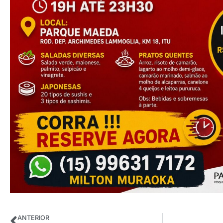
ANTERIOR