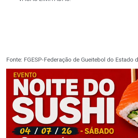
Fonte: FGESP-Federação de Gueitebol do Estado d