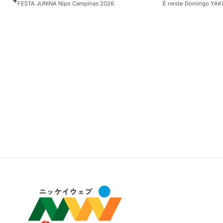
FESTA JUNINA Nipo Campinas 2026