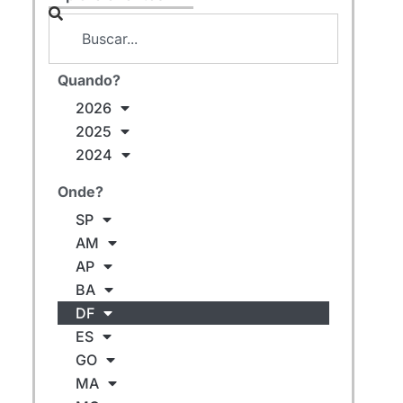
Quando?
2026
2025
2024
Onde?
SP
AM
AP
BA
DF
ES
GO
MA