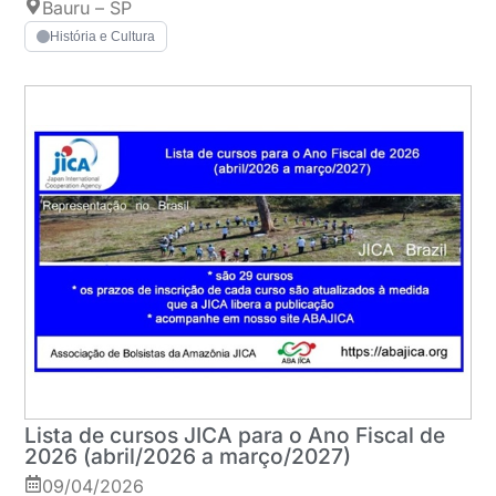
Bauru – SP
História e Cultura
Lista de cursos JICA para o Ano Fiscal de
2026 (abril/2026 a março/2027)
09/04/2026