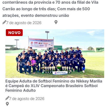
conterrâneos da província e 70 anos da filial de Vila
Carrão ao longo de três dias; Com mais de 500
atrações, evento demonstrou união
7 de agosto de 2026
NOVO
Equipe Adulta de Softbol Feminino do Nikkey Marília
é Campeã do XLIV Campeonato Brasileiro Softbol
Feminino Adulto
7 de agosto de 2026