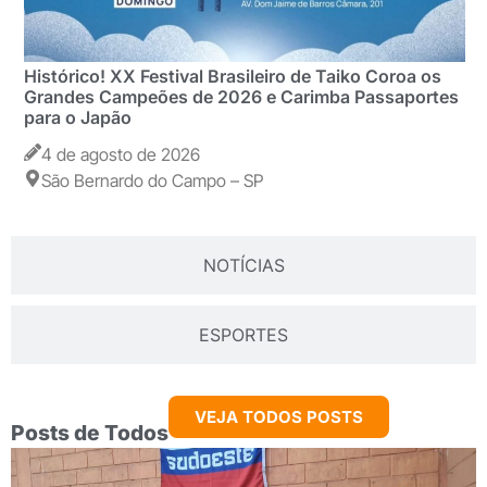
Histórico! XX Festival Brasileiro de Taiko Coroa os
Grandes Campeões de 2026 e Carimba Passaportes
para o Japão
4 de agosto de 2026
São Bernardo do Campo – SP
NOTÍCIAS
ESPORTES
VEJA TODOS POSTS
Posts de Todos