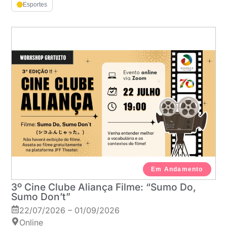
Esportes
Em Andamento
3º Cine Clube Aliança Filme: “Sumo Do,
Sumo Don’t”
22/07/2026 – 01/09/2026
Online