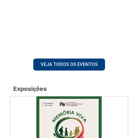
VEJA TODOS OS EVENTOS
Exposições