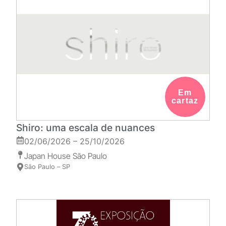
Em
cartaz
Shiro: uma escala de nuances
02/06/2026 – 25/10/2026
Japan House São Paulo
São Paulo – SP