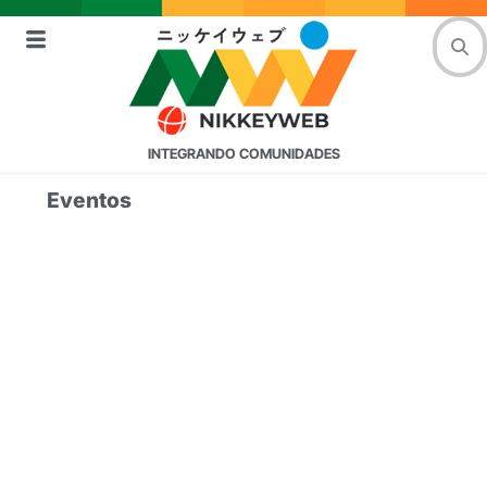
INTEGRANDO COMUNIDADES
Eventos