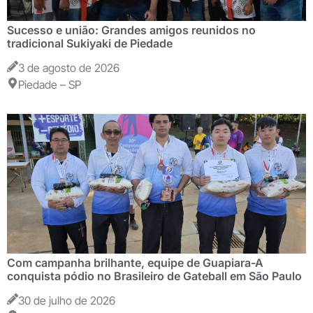
Sucesso e união: Grandes amigos reunidos no
tradicional Sukiyaki de Piedade
3 de agosto de 2026
Piedade – SP
Com campanha brilhante, equipe de Guapiara-A
conquista pódio no Brasileiro de Gateball em São Paulo
30 de julho de 2026