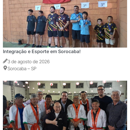
Integração e Esporte em Sorocaba!
3 de agosto de 2026
Sorocaba – SP