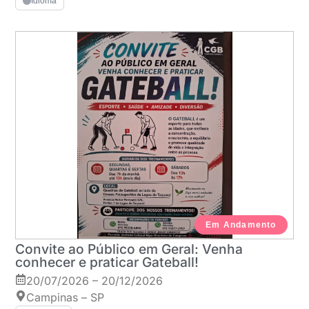
Idioma
Em Andamento
Convite ao Público em Geral: Venha
conhecer e praticar Gateball!
20/07/2026 – 20/12/2026
Campinas – SP