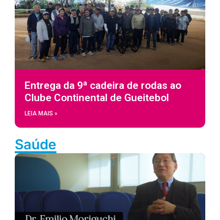
Entrega da 9ª cadeira de rodas ao
Clube Continental de Gueitebol
LEIA MAIS »
Saúde