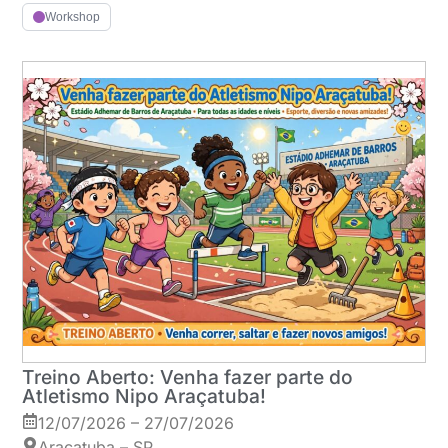
Workshop
Treino Aberto: Venha fazer parte do
Atletismo Nipo Araçatuba!
12/07/2026 – 27/07/2026
Araçatuba – SP