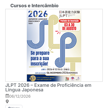
Cursos e Intercâmbio
JLPT 2026 – Exame de Proficiência em
Língua Japonesa
06/12/2026