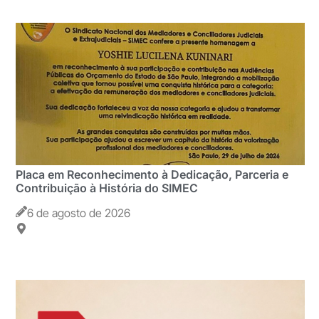
Placa em Reconhecimento à Dedicação, Parceria e
Contribuição à História do SIMEC
6 de agosto de 2026