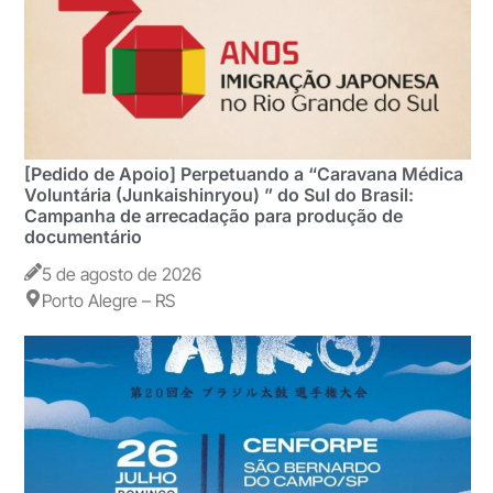
[Pedido de Apoio] Perpetuando a “Caravana Médica
Voluntária (Junkaishinryou) ” do Sul do Brasil:
Campanha de arrecadação para produção de
documentário
5 de agosto de 2026
Porto Alegre – RS