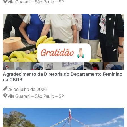
Vila Guarani – São Paulo – SP
Agradecimento da Diretoria do Departamento Feminino
da CBGB
28 de julho de 2026
Vila Guarani – São Paulo – SP