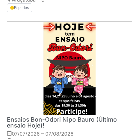
Esportes
Ensaios Bon-Odori Nipo Bauro (Último
ensaio Hoje)!
07/07/2026 – 07/08/2026