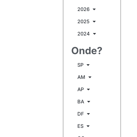
2026
2025
2024
Onde?
SP
AM
AP
BA
DF
ES