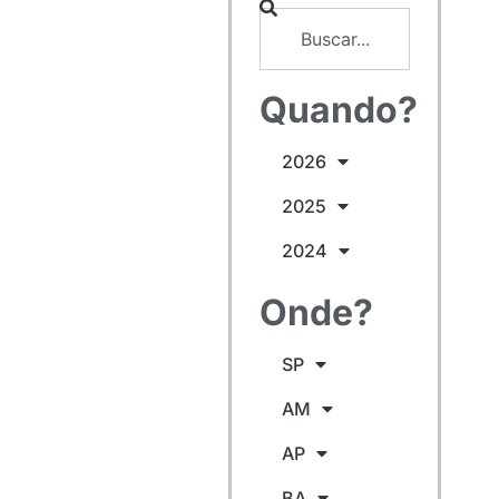
Quando?
2026
2025
2024
Onde?
SP
AM
AP
BA