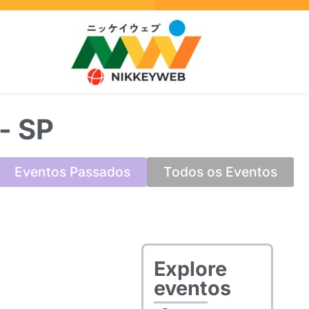
- SP
Eventos Passados
Todos os Eventos
Explore
eventos