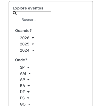
Explore eventos
Quando?
2026
2025
2024
Onde?
SP
AM
AP
BA
DF
ES
GO