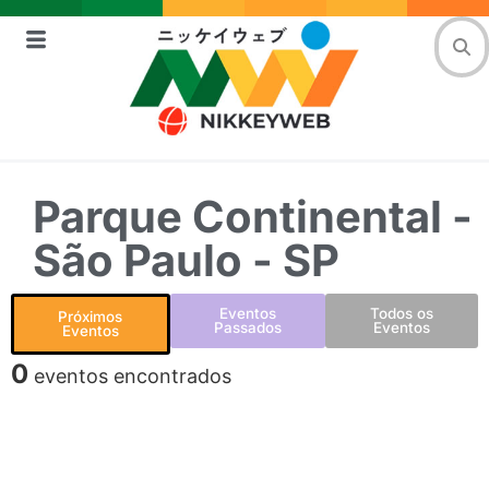
Parque Continental -
São Paulo - SP
Eventos
Todos os
Próximos
Passados
Eventos
Eventos
0
eventos encontrados