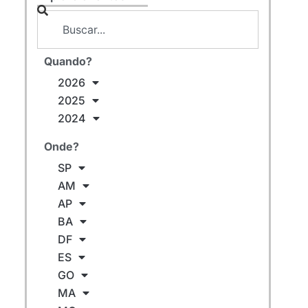
Quando?
2026
2025
2024
Onde?
SP
AM
AP
BA
DF
ES
GO
MA