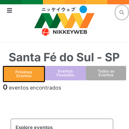
Santa Fé do Sul - SP
Eventos
Todos os
Próximos
Passados
Eventos
Eventos
0
eventos encontrados
Explore eventos