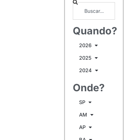
Quando?
2026
2025
2024
Onde?
SP
AM
AP
BA