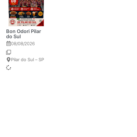
Bon Odori Pilar
do Sul
08/08/2026
Pilar do Sul – SP