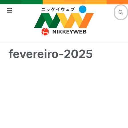
fevereiro-2025