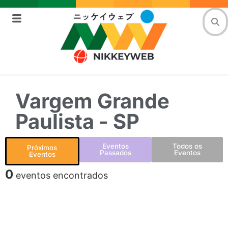
Vargem Grande
Paulista - SP
Eventos
Todos os
Próximos
Passados
Eventos
Eventos
0
eventos encontrados