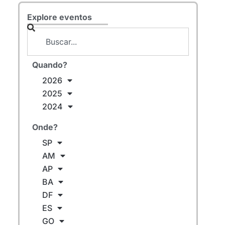
Explore eventos
Quando?
2026
2025
2024
Onde?
SP
AM
AP
BA
DF
ES
GO