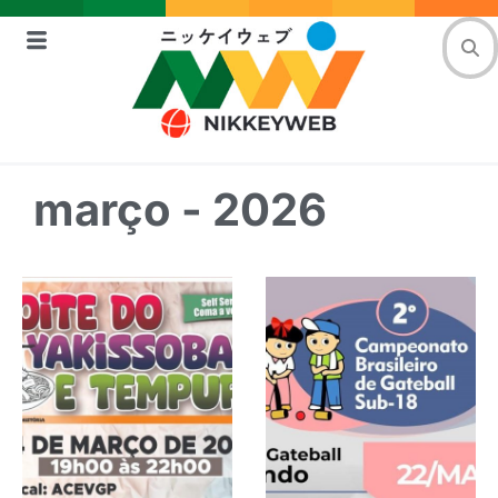
março - 2026