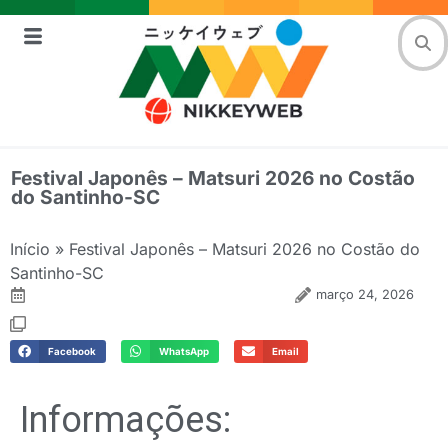
Festival Japonês – Matsuri 2026 no Costão
do Santinho-SC
Início
»
Festival Japonês – Matsuri 2026 no Costão do
Santinho-SC
março 24, 2026
Facebook
WhatsApp
Email
Informações: