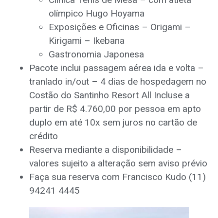
olímpico Hugo Hoyama
Exposições e Oficinas – Origami –
Kirigami – Ikebana
Gastronomia Japonesa
Pacote inclui passagem aérea ida e volta –
tranlado in/out – 4 dias de hospedagem no
Costão do Santinho Resort All Incluse a
partir de R$ 4.760,00 por pessoa em apto
duplo em até 10x sem juros no cartão de
crédito
Reserva mediante a disponibilidade –
valores sujeito a alteração sem aviso prévio
Faça sua reserva com Francisco Kudo (11)
94241 4445