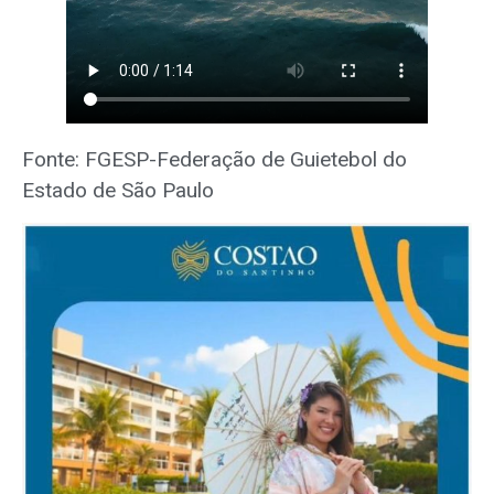
Fonte: FGESP-Federação de Guietebol do
Estado de São Paulo