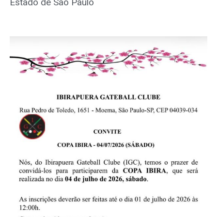
Estado de São Paulo