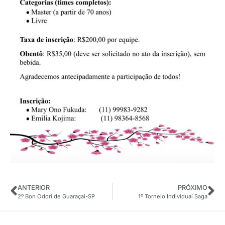
ANTERIOR
PRÓXIMO
2º Bon Odori de Guaraçai-SP
1º Torneio Individual Saga