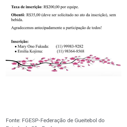
Fonte: FGESP-Federação de Gueitebol do