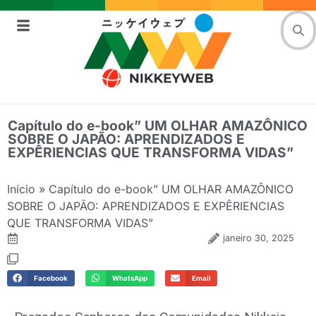
Capítulo do e-book” UM OLHAR AMAZÔNICO
SOBRE O JAPÃO: APRENDIZADOS E
EXPÊRIENCIAS QUE TRANSFORMA VIDAS”
Início
»
Capítulo do e-book” UM OLHAR AMAZÔNICO
SOBRE O JAPÃO: APRENDIZADOS E EXPÊRIENCIAS
QUE TRANSFORMA VIDAS”
janeiro 30, 2025
Facebook
WhatsApp
Email