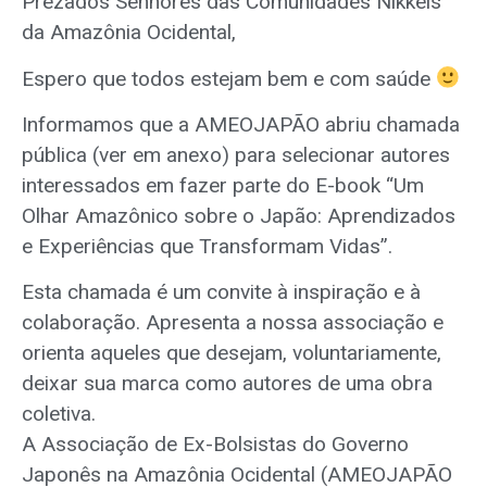
Prezados Senhores das Comunidades Nikkeis
da Amazônia Ocidental,
Espero que todos estejam bem e com saúde
Informamos que a AMEOJAPÃO abriu chamada
pública (ver em anexo) para selecionar autores
interessados em fazer parte do E-book “Um
Olhar Amazônico sobre o Japão: Aprendizados
e Experiências que Transformam Vidas”.
Esta chamada é um convite à inspiração e à
colaboração. Apresenta a nossa associação e
orienta aqueles que desejam, voluntariamente,
deixar sua marca como autores de uma obra
coletiva.
A Associação de Ex-Bolsistas do Governo
Japonês na Amazônia Ocidental (AMEOJAPÃO