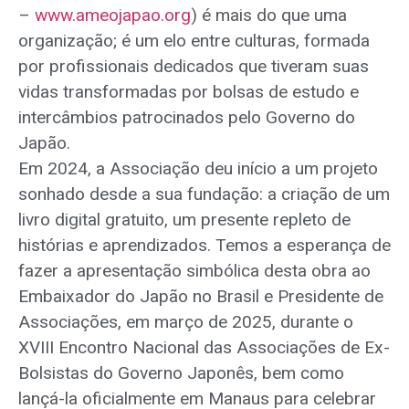
–
www.ameojapao.org
) é mais do que uma
organização; é um elo entre culturas, formada
por profissionais dedicados que tiveram suas
vidas transformadas por bolsas de estudo e
intercâmbios patrocinados pelo Governo do
Japão.
Em 2024, a Associação deu início a um projeto
sonhado desde a sua fundação: a criação de um
livro digital gratuito, um presente repleto de
histórias e aprendizados. Temos a esperança de
fazer a apresentação simbólica desta obra ao
Embaixador do Japão no Brasil e Presidente de
Associações, em março de 2025, durante o
XVIII Encontro Nacional das Associações de Ex-
Bolsistas do Governo Japonês, bem como
lançá-la oficialmente em Manaus para celebrar