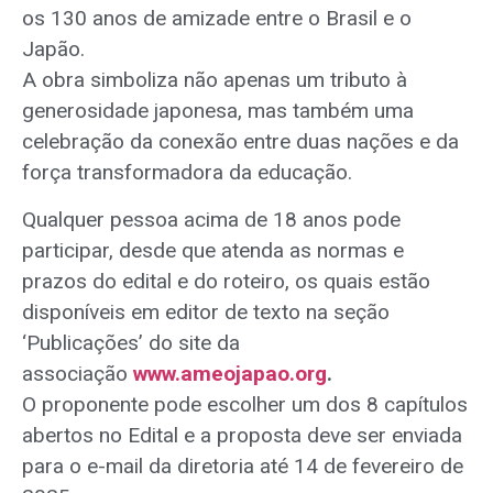
os 130 anos de amizade entre o Brasil e o
Japão.
A obra simboliza não apenas um tributo à
generosidade japonesa, mas também uma
celebração da conexão entre duas nações e da
força transformadora da educação.
Qualquer pessoa acima de 18 anos pode
participar, desde que atenda as normas e
prazos do edital e do roteiro, os quais estão
disponíveis em editor de texto na seção
‘Publicações’ do site da
associação
www.ameojapao.org
.
O proponente pode escolher um dos 8 capítulos
abertos no Edital e a proposta deve ser enviada
para o e-mail da diretoria até 14 de fevereiro de