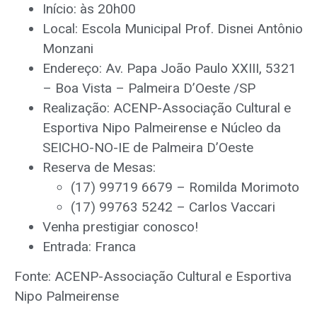
Início: às 20h00
Local: Escola Municipal Prof. Disnei Antônio
Monzani
Endereço: Av. Papa João Paulo XXIII, 5321
– Boa Vista – Palmeira D’Oeste /SP
Realização: ACENP-Associação Cultural e
Esportiva Nipo Palmeirense e Núcleo da
SEICHO-NO-IE de Palmeira D’Oeste
Reserva de Mesas:
(17) 99719 6679 – Romilda Morimoto
(17) 99763 5242 – Carlos Vaccari
Venha prestigiar conosco!
Entrada: Franca
Fonte: ACENP-Associação Cultural e Esportiva
Nipo Palmeirense