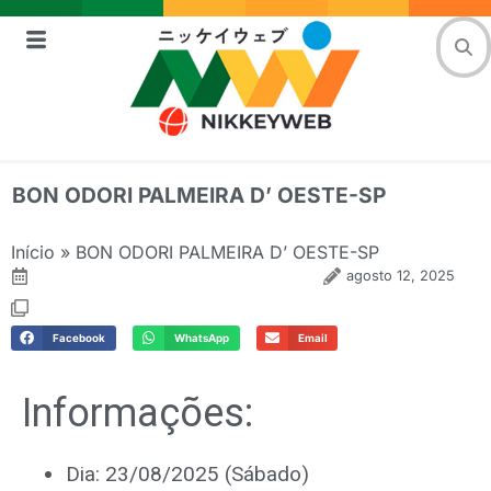
BON ODORI PALMEIRA D’ OESTE-SP
Início
»
BON ODORI PALMEIRA D’ OESTE-SP
agosto 12, 2025
Facebook
WhatsApp
Email
Informações:
Dia: 23/08/2025 (Sábado)