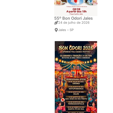
55º Bon Odori Jales
24 de julho de 2026
Jales – SP