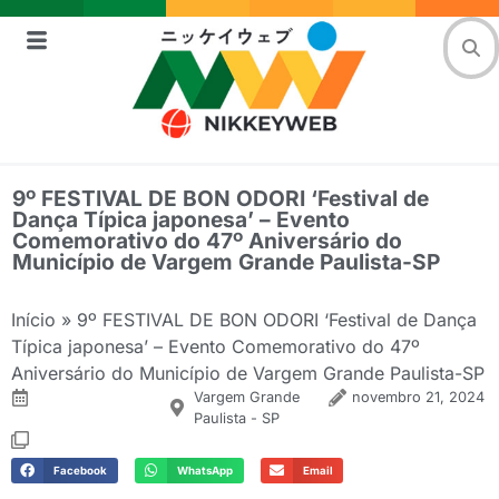
9º FESTIVAL DE BON ODORI ‘Festival de
Dança Típica japonesa’ – Evento
Comemorativo do 47º Aniversário do
Município de Vargem Grande Paulista-SP
Início
»
9º FESTIVAL DE BON ODORI ‘Festival de Dança
Típica japonesa’ – Evento Comemorativo do 47º
Aniversário do Município de Vargem Grande Paulista-SP
Vargem Grande
novembro 21, 2024
Paulista - SP
Facebook
WhatsApp
Email