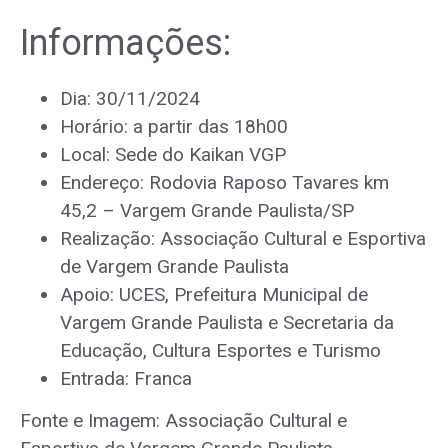
Informações:
Dia: 30/11/2024
Horário: a partir das 18h00
Local: Sede do Kaikan VGP
Endereço: Rodovia Raposo Tavares km
45,2 – Vargem Grande Paulista/SP
Realização: Associação Cultural e Esportiva
de Vargem Grande Paulista
Apoio: UCES, Prefeitura Municipal de
Vargem Grande Paulista e Secretaria da
Educação, Cultura Esportes e Turismo
Entrada: Franca
Fonte e Imagem: Associação Cultural e