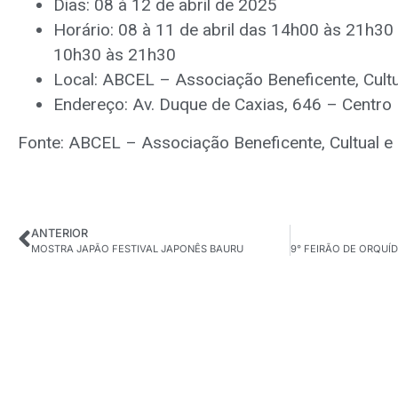
Dias: 08 à 12 de abril de 2025
Horário: 08 à 11 de abril das 14h00 às 21h30 
10h30 às 21h30
Local: ABCEL – Associação Beneficente, Cultu
Endereço: Av. Duque de Caxias, 646 – Centro
Fonte: ABCEL – Associação Beneficente, Cultual e 
ANTERIOR
MOSTRA JAPÃO FESTIVAL JAPONÊS BAURU