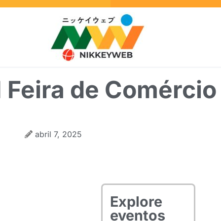
 Feira de Comércio 
abril 7, 2025
Explore
eventos