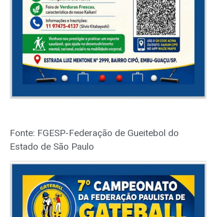
Fonte: FGESP-Federação de Gueitebol do
Estado de São Paulo