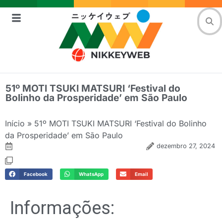
51º MOTI TSUKI MATSURI ‘Festival do
Bolinho da Prosperidade’ em São Paulo
Início
»
51º MOTI TSUKI MATSURI ‘Festival do Bolinho
da Prosperidade’ em São Paulo
dezembro 27, 2024
Facebook
WhatsApp
Email
Informações: