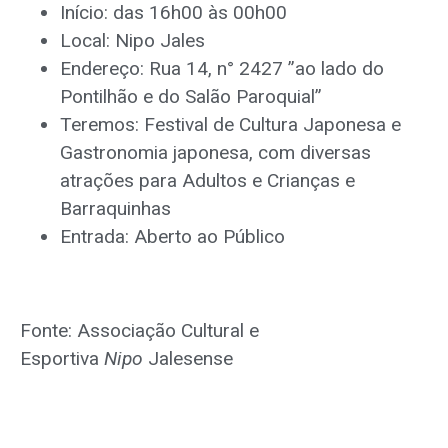
Início: das 16h00 às 00h00
Local: Nipo Jales
Endereço: Rua 14, n° 2427 ”ao lado do
Pontilhão e do Salão Paroquial”
Teremos: Festival de Cultura Japonesa e
Gastronomia japonesa, com diversas
atrações para Adultos e Crianças e
Barraquinhas
Entrada: Aberto ao Público
Fonte: Associação Cultural e
Esportiva
Nipo
Jalesense