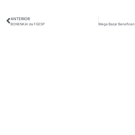
ANTERIOR
BONENKAI da FGESP