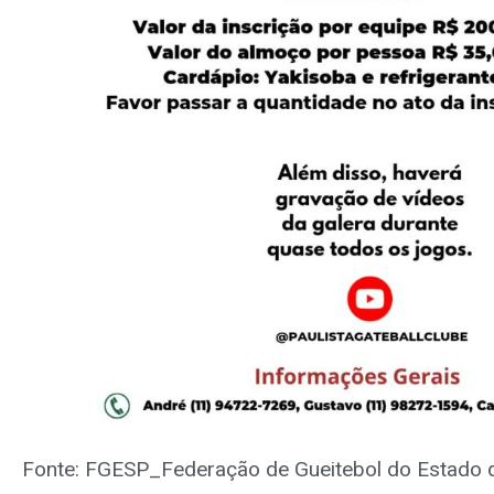
Fonte: FGESP_Federação de Gueitebol do Estado 