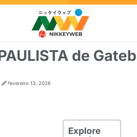
PAULISTA de Gateb
fevereiro 13, 2026
Explore