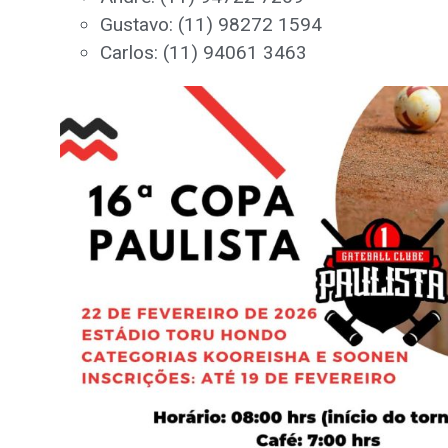
Gustavo: (11) 98272 1594
Carlos: (11) 94061 3463