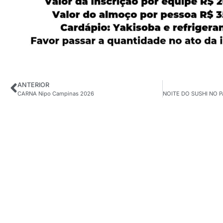
ANTERIOR
CARNA Nipo Campinas 2026