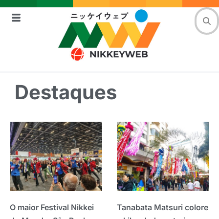
Destaques
O maior Festival Nikkei
Tanabata Matsuri colore