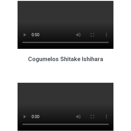
Cogumelos Shitake Ishihara