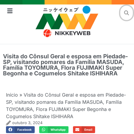
Visita do Cônsul Geral e esposa em Piedade-
SP, visitando pomares da Família MASUDA,
Família TOYOMURA, Flora FUJIMAKI Super
Begonha e Cogumelos Shitake ISHIHARA
Início
»
Visita do Cônsul Geral e esposa em Piedade-
SP, visitando pomares da Família MASUDA, Família
TOYOMURA, Flora FUJIMAKI Super Begonha e
Cogumelos Shitake ISHIHARA
outubro 3, 2024
Facebook
WhatsApp
Email