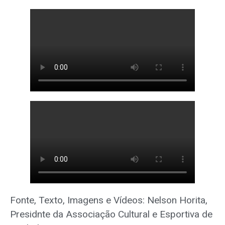
Fonte, Texto, Imagens e Vídeos: Nelson Horita,
Presidnte da Associação Cultural e Esportiva de