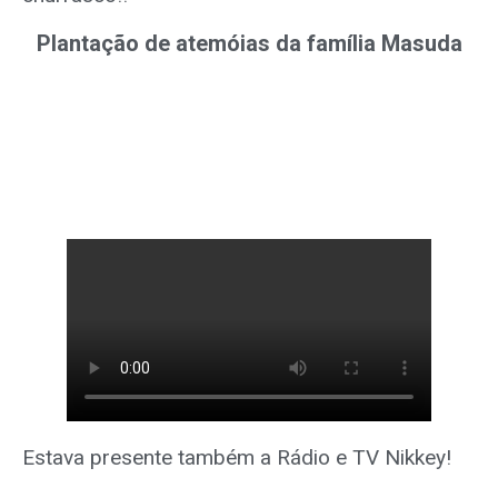
Plantação de atemóias da família Masuda
Estava presente também a Rádio e TV Nikkey!