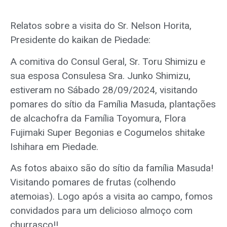
Relatos sobre a visita do Sr. Nelson Horita,
Presidente do kaikan de Piedade:
A comitiva do Consul Geral, Sr. Toru Shimizu e
sua esposa Consulesa Sra. Junko Shimizu,
estiveram no Sábado 28/09/2024, visitando
pomares do sítio da Família Masuda, plantações
de alcachofra da Família Toyomura, Flora
Fujimaki Super Begonias e Cogumelos shitake
Ishihara em Piedade.
As fotos abaixo são do sítio da família Masuda!
Visitando pomares de frutas (colhendo
atemoias). Logo após a visita ao campo, fomos
convidados para um delicioso almoço com
churrasco!!