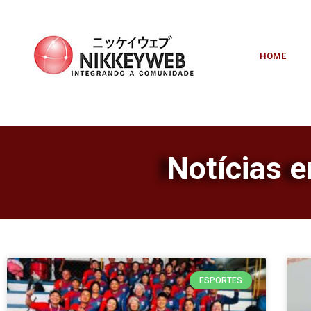
HOME
Notícias 
ESPORTES