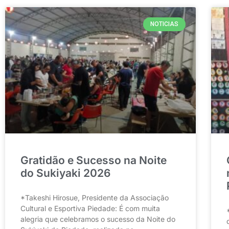
NOTICIAS
Gratidão e Sucesso na Noite
do Sukiyaki 2026
*Takeshi Hirosue, Presidente da Associação
Cultural e Esportiva Piedade: É com muita
alegria que celebramos o sucesso da Noite do