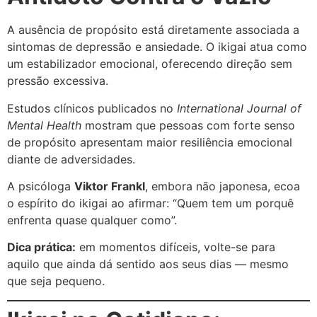
A ausência de propósito está diretamente associada a
sintomas de depressão e ansiedade. O ikigai atua como
um estabilizador emocional, oferecendo direção sem
pressão excessiva.
Estudos clínicos publicados no
International Journal of
Mental Health
mostram que pessoas com forte senso
de propósito apresentam maior resiliência emocional
diante de adversidades.
A psicóloga
Viktor Frankl
, embora não japonesa, ecoa
o espírito do ikigai ao afirmar: “Quem tem um porquê
enfrenta quase qualquer como”.
Dica prática:
em momentos difíceis, volte-se para
aquilo que ainda dá sentido aos seus dias — mesmo
que seja pequeno.