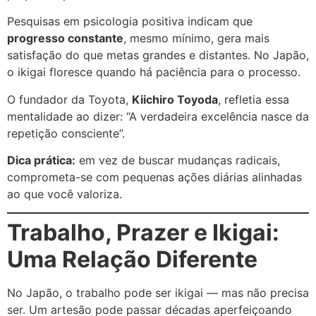
Pesquisas em psicologia positiva indicam que
progresso constante
, mesmo mínimo, gera mais
satisfação do que metas grandes e distantes. No Japão,
o ikigai floresce quando há paciência para o processo.
O fundador da Toyota,
Kiichiro Toyoda
, refletia essa
mentalidade ao dizer: “A verdadeira excelência nasce da
repetição consciente”.
Dica prática:
em vez de buscar mudanças radicais,
comprometa-se com pequenas ações diárias alinhadas
ao que você valoriza.
Trabalho, Prazer e Ikigai:
Uma Relação Diferente
No Japão, o trabalho pode ser ikigai — mas não precisa
ser. Um artesão pode passar décadas aperfeiçoando