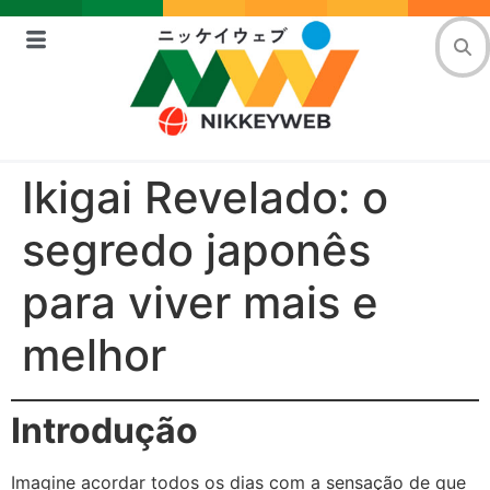
Ikigai Revelado: o
segredo japonês
para viver mais e
melhor
Introdução
Imagine acordar todos os dias com a sensação de que