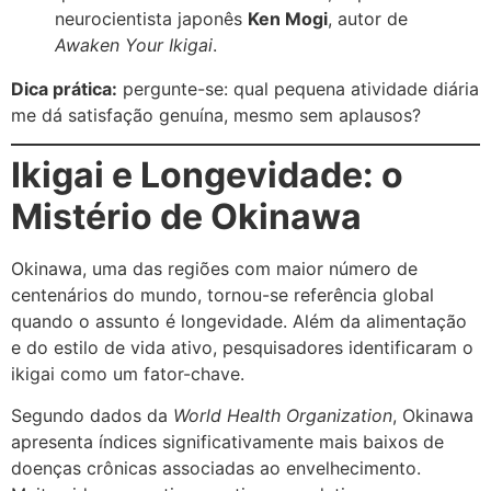
neurocientista japonês
Ken Mogi
, autor de
Awaken Your Ikigai
.
Dica prática:
pergunte-se: qual pequena atividade diária
me dá satisfação genuína, mesmo sem aplausos?
Ikigai e Longevidade: o
Mistério de Okinawa
Okinawa, uma das regiões com maior número de
centenários do mundo, tornou-se referência global
quando o assunto é longevidade. Além da alimentação
e do estilo de vida ativo, pesquisadores identificaram o
ikigai como um fator-chave.
Segundo dados da
World Health Organization
, Okinawa
apresenta índices significativamente mais baixos de
doenças crônicas associadas ao envelhecimento.