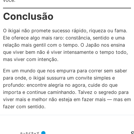
Conclusão
O ikigai não promete sucesso rápido, riqueza ou fama.
Ele oferece algo mais raro: constância, sentido e uma
relação mais gentil com o tempo. O Japão nos ensina
que viver bem não é viver intensamente o tempo todo,
mas viver com intenção.
Em um mundo que nos empurra para correr sem saber
para onde, o ikigai sussurra um convite simples e
profundo: encontre alegria no agora, cuide do que
importa e continue caminhando. Talvez o segredo para
viver mais e melhor não esteja em fazer mais — mas em
fazer com sentido.