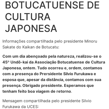
BOTUCATUENSE DE
CULTURA
JAPONESA
Informações compartilhada pelo presidente Minoru
Sakate do Kaikan de Botucatu:
Com um dia abençoado pela natureza, realizou-se o
45º Undô-kai da Associação Botucatuense de Cultura
Japonesa, ontem. Tudo ocorreu e, ordem, contamos
com a presença do Prersidente Silvio Furukawa e
esposa que, apesar da distância, contamos com sua
presença. Obrigado presidente. Esperamos que
tenham feito boa viagem de retorno
.
Mensagem compartilhada pelo presidente Silvio
Furukawa da UCES: