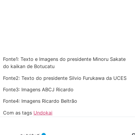
Fonte1: Texto e Imagens do presidente Minoru Sakate
do kaikan de Botucatu
Fonte2: Texto do presidente Silvio Furukawa da UCES
Fonte3: Imagens ABCJ Ricardo
Fonte4: Imagens Ricardo Beltrão
Com as tags
Undokai