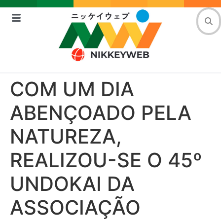
COM UM DIA
ABENÇOADO PELA
NATUREZA,
REALIZOU-SE O 45º
UNDOKAI DA
ASSOCIAÇÃO