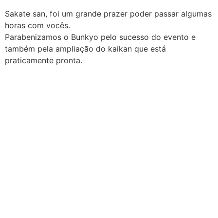
Sakate san, foi um grande prazer poder passar algumas
horas com vocês.
Parabenizamos o Bunkyo pelo sucesso do evento e
também pela ampliação do kaikan que está
praticamente pronta.