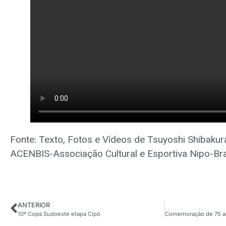
Fonte: Texto, Fotos e Vídeos de Tsuyoshi Shibakur
ACENBIS-Associação Cultural e Esportiva Nipo-Brasi
ANTERIOR
10ª Copa Sudoeste etapa Cipó