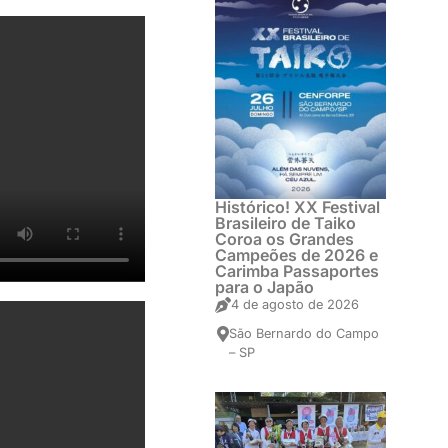
Histórico! XX Festival
Brasileiro de Taiko
Coroa os Grandes
Campeões de 2026 e
Carimba Passaportes
para o Japão
4 de agosto de 2026
São Bernardo do Campo
– SP