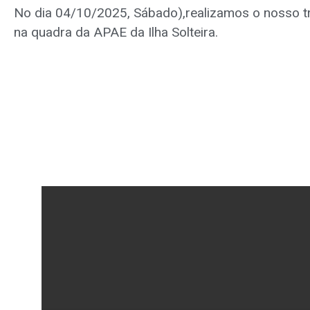
No dia 04/10/2025, Sábado),realizamos o nosso tr
na quadra da APAE da Ilha Solteira.