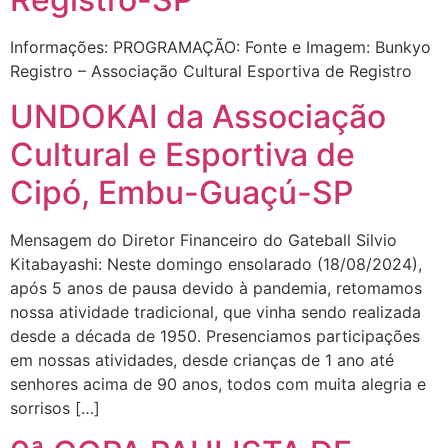
Informações: PROGRAMAÇÃO: Fonte e Imagem: Bunkyo
Registro – Associação Cultural Esportiva de Registro
UNDOKAI da Associação
Cultural e Esportiva de
Cipó, Embu-Guaçú-SP
Mensagem do Diretor Financeiro do Gateball Silvio
Kitabayashi: Neste domingo ensolarado (18/08/2024),
após 5 anos de pausa devido à pandemia, retomamos
nossa atividade tradicional, que vinha sendo realizada
desde a década de 1950. Presenciamos participações
em nossas atividades, desde crianças de 1 ano até
senhores acima de 90 anos, todos com muita alegria e
sorrisos […]