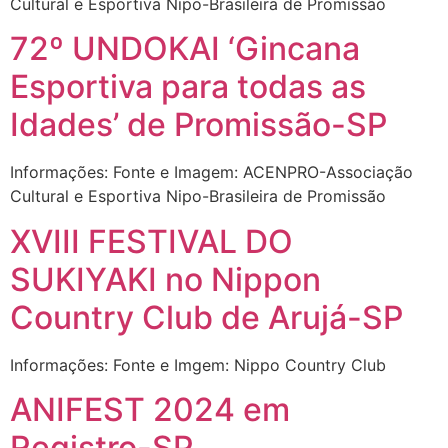
Cultural e Esportiva Nipo-Brasileira de Promissão
72º UNDOKAI ‘Gincana
Esportiva para todas as
Idades’ de Promissão-SP
Informações: Fonte e Imagem: ACENPRO-Associação
Cultural e Esportiva Nipo-Brasileira de Promissão
XVIII FESTIVAL DO
SUKIYAKI no Nippon
Country Club de Arujá-SP
Informações: Fonte e Imgem: Nippo Country Club
ANIFEST 2024 em
Registro-SP