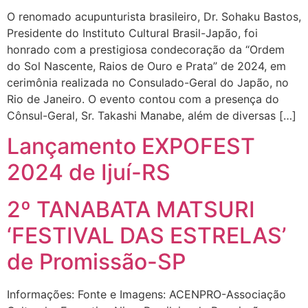
O renomado acupunturista brasileiro, Dr. Sohaku Bastos,
Presidente do Instituto Cultural Brasil-Japão, foi
honrado com a prestigiosa condecoração da “Ordem
do Sol Nascente, Raios de Ouro e Prata” de 2024, em
cerimônia realizada no Consulado-Geral do Japão, no
Rio de Janeiro. O evento contou com a presença do
Cônsul-Geral, Sr. Takashi Manabe, além de diversas […]
Lançamento EXPOFEST
2024 de Ijuí-RS
2º TANABATA MATSURI
‘FESTIVAL DAS ESTRELAS’
de Promissão-SP
Informações: Fonte e Imagens: ACENPRO-Associação