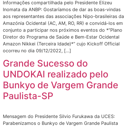
Informações compartilhada pelo Presidente Elizeu
Inomata da ANBP: Gostaríamos de dar as boas-vindas
aos representantes das associações Nipo-brasileiras da
Amazónia Ocidental (AC, AM, RO, RR) e convidá-los em
conjunto a participar nos próximos eventos do *”Plano
Diretor do Programa de Saúde e Bem-Estar Ocidental
Amazon Nikkei (Terceira Idade)*” cujo Kickoff Official
ocorreu no dia 09/12/2022, […]
Grande Sucesso do
UNDOKAI realizado pelo
Bunkyo de Vargem Grande
Paulista-SP
Mensagem do Presidente Silvio Furukawa da UCES:
Parabenizamos o Bunkyo de Vargem Grande Paulista