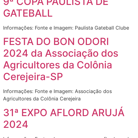
9ª COPA PAULISTA DE
GATEBALL
Informações: Fonte e Imagem: Paulista Gateball Clube
FESTA DO BON ODORI
2024 da Associação dos
Agricultores da Colônia
Cerejeira-SP
Informações: Fonte e Imagem: Associação dos
Agricultores da Colônia Cerejeira
31ª EXPO AFLORD ARUJÁ
2024