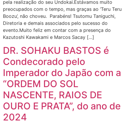
pela realização do seu Undokai.Estávamos muito
preocupados com o tempo, mas graças ao ‘Teru Teru
Boozu’, não choveu. Parabéns! Tsutomu Taniguchi,
Diretoria e demais associados pelo sucesso do
evento.Muito feliz em contar com a presença do
Kazutoshi Kawakami e Marcos Sacay […]
DR. SOHAKU BASTOS é
Condecorado pelo
Imperador do Japão com a
“ORDEM DO SOL
NASCENTE, RAIOS DE
OURO E PRATA”, do ano de
2024