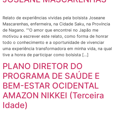
Relato de experiências vividas pela bolsista Joseane
Mascarenhas, enfermeira, na Cidade Saku, na Província
de Nagano. ”“O amor que encontrei no Japão me
motivou a escrever este relato, como forma de honrar
todo o conhecimento e a oportunidade de vivenciar
uma experiência transformadora em minha vida, na qual
tive a honra de participar como bolsista […]
PLANO DIRETOR DO
PROGRAMA DE SAÚDE E
BEM-ESTAR OCIDENTAL
AMAZON NIKKEI (Terceira
Idade)