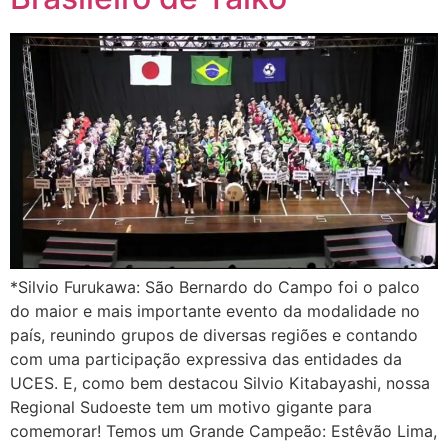
*Silvio Furukawa: São Bernardo do Campo foi o palco
do maior e mais importante evento da modalidade no
país, reunindo grupos de diversas regiões e contando
com uma participação expressiva das entidades da
UCES. E, como bem destacou Silvio Kitabayashi, nossa
Regional Sudoeste tem um motivo gigante para
comemorar! Temos um Grande Campeão: Estêvão Lima,