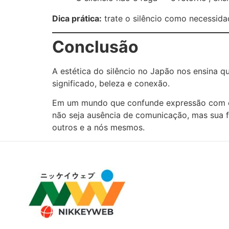
Dica prática:
trate o silêncio como necessida
Conclusão
A estética do silêncio no Japão nos ensina 
significado, beleza e conexão.
Em um mundo que confunde expressão com exce
não seja ausência de comunicação, mas sua f
outros e a nós mesmos.