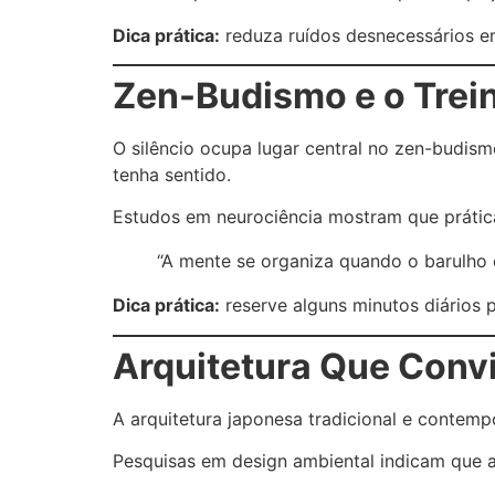
Dica prática:
reduza ruídos desnecessários e
Zen-Budismo e o Trei
O silêncio ocupa lugar central no zen-budism
tenha sentido.
Estudos em neurociência mostram que prátic
“A mente se organiza quando o barulho 
Dica prática:
reserve alguns minutos diários p
Arquitetura Que Convi
A arquitetura japonesa tradicional e contempo
Pesquisas em design ambiental indicam que 