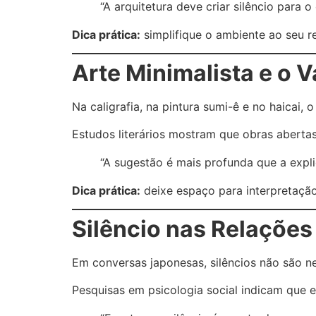
“A arquitetura deve criar silêncio para o
Dica prática:
simplifique o ambiente ao seu re
Arte Minimalista e o V
Na caligrafia, na pintura sumi-ê e no haicai,
Estudos literários mostram que obras aberta
“A sugestão é mais profunda que a expl
Dica prática:
deixe espaço para interpretação
Silêncio nas Relaçõe
Em conversas japonesas, silêncios não são n
Pesquisas em psicologia social indicam que e