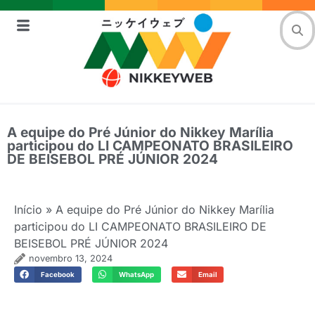
A equipe do Pré Júnior do Nikkey Marília
participou do LI CAMPEONATO BRASILEIRO
DE BEISEBOL PRÉ JÚNIOR 2024
Início
»
A equipe do Pré Júnior do Nikkey Marília
participou do LI CAMPEONATO BRASILEIRO DE
BEISEBOL PRÉ JÚNIOR 2024
novembro 13, 2024
Facebook
WhatsApp
Email