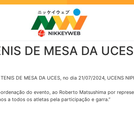
NIS DE MESA DA UCES
E TENIS DE MESA DA UCES, no dia 21/07/2024, UCENS NI
ordenação do evento, ao Roberto Matsushima por represe
s a todos os atletas pela participação e garra.”