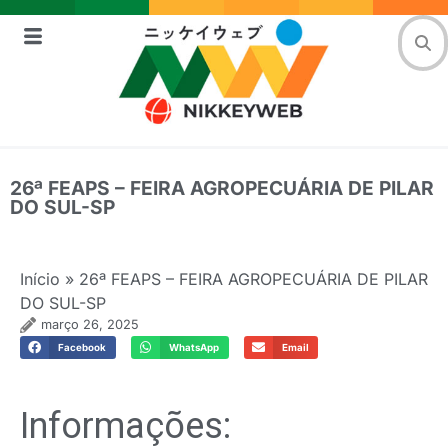
26ª FEAPS – FEIRA AGROPECUÁRIA DE PILAR
DO SUL-SP
Início
»
26ª FEAPS – FEIRA AGROPECUÁRIA DE PILAR
DO SUL-SP
março 26, 2025
Facebook
WhatsApp
Email
Informações: