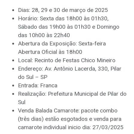
Dias: 28, 29 e 30 de março de 2025
Horário: Sexta das 18h00 às 01h30,
Sábado das 19h00 às 01h30 e Domingo
das 10h00 às 22h40
Abertura da Exposição: Sexta-feira
Abertura Oficial às 18h00
Local: Recinto de Festas Chico Mineiro
Endereço: Av. Antônio Lacerda, 330, Pilar
do Sul – SP
Entrada: Franca
Realização: Prefeitura Municipal de Pilar do
Sul
Venda Balada Camarote: pacote combo
(três dias) estão esgotados e venda para
camarote individual inicio dia: 27/03/2025