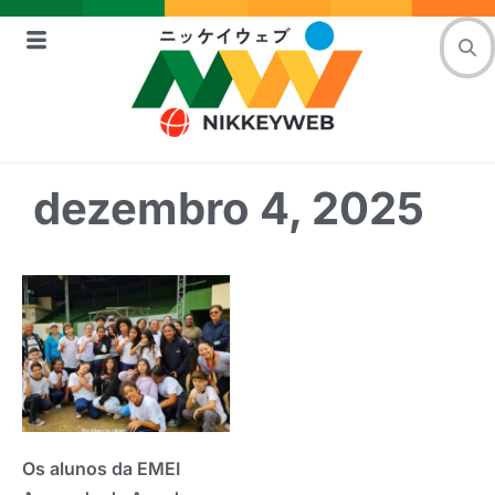
dezembro 4, 2025
Os alunos da EMEI