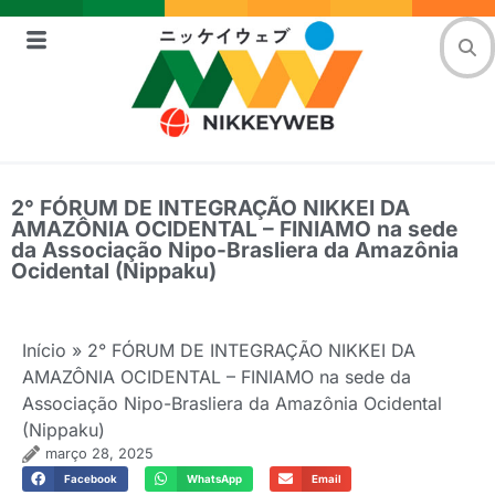
2° FÓRUM DE INTEGRAÇÃO NIKKEI DA
AMAZÔNIA OCIDENTAL – FINIAMO na sede
da Associação Nipo-Brasliera da Amazônia
Ocidental (Nippaku)
Início
»
2° FÓRUM DE INTEGRAÇÃO NIKKEI DA
AMAZÔNIA OCIDENTAL – FINIAMO na sede da
Associação Nipo-Brasliera da Amazônia Ocidental
(Nippaku)
março 28, 2025
Facebook
WhatsApp
Email