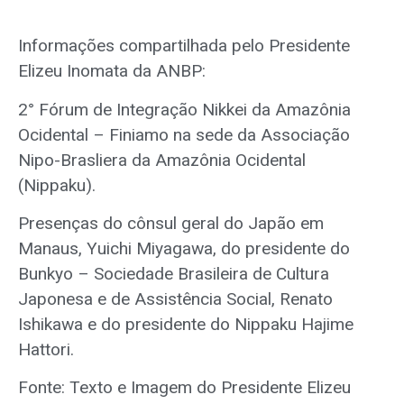
Informações compartilhada pelo Presidente
Elizeu Inomata da ANBP:
2° Fórum de Integração Nikkei da Amazônia
Ocidental – Finiamo na sede da Associação
Nipo-Brasliera da Amazônia Ocidental
(Nippaku).
Presenças do cônsul geral do Japão em
Manaus, Yuichi Miyagawa, do presidente do
Bunkyo – Sociedade Brasileira de Cultura
Japonesa e de Assistência Social, Renato
Ishikawa e do presidente do Nippaku Hajime
Hattori.
Fonte: Texto e Imagem do Presidente Elizeu