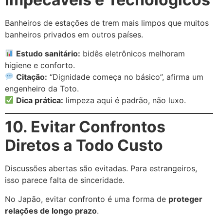
Banheiros de estações de trem mais limpos que muitos
banheiros privados em outros países.
Estudo sanitário:
bidês eletrônicos melhoram
higiene e conforto.
Citação:
“Dignidade começa no básico”, afirma um
engenheiro da Toto.
Dica prática:
limpeza aqui é padrão, não luxo.
10. Evitar Confrontos
Diretos a Todo Custo
Discussões abertas são evitadas. Para estrangeiros,
isso parece falta de sinceridade.
No Japão, evitar confronto é uma forma de
proteger
relações de longo prazo
.