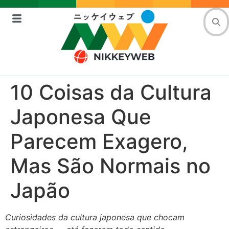
10 Coisas da Cultura
Japonesa Que
Parecem Exagero,
Mas São Normais no
Japão
Curiosidades da cultura japonesa que chocam