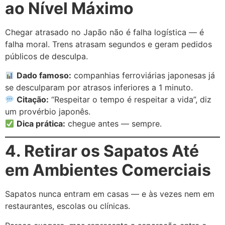
ao Nível Máximo
Chegar atrasado no Japão não é falha logística — é
falha moral. Trens atrasam segundos e geram pedidos
públicos de desculpa.
Dado famoso:
companhias ferroviárias japonesas já
se desculparam por atrasos inferiores a 1 minuto.
Citação:
“Respeitar o tempo é respeitar a vida”, diz
um provérbio japonês.
Dica prática:
chegue antes — sempre.
4. Retirar os Sapatos Até
em Ambientes Comerciais
Sapatos nunca entram em casas — e às vezes nem em
restaurantes, escolas ou clínicas.