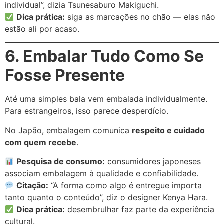
individual”, dizia Tsunesaburo Makiguchi.
Dica prática:
siga as marcações no chão — elas não
estão ali por acaso.
6. Embalar Tudo Como Se
Fosse Presente
Até uma simples bala vem embalada individualmente.
Para estrangeiros, isso parece desperdício.
No Japão, embalagem comunica
respeito e cuidado
com quem recebe
.
Pesquisa de consumo:
consumidores japoneses
associam embalagem à qualidade e confiabilidade.
Citação:
“A forma como algo é entregue importa
tanto quanto o conteúdo”, diz o designer Kenya Hara.
Dica prática:
desembrulhar faz parte da experiência
cultural.