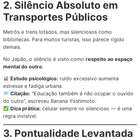
2. Silêncio Absoluto em
Transportes Públicos
Metrôs e trens lotados, mas silenciosos como
bibliotecas. Para muitos turistas, isso parece rígido
demais.
No Japão, o silêncio é visto como
respeito ao espaço
mental do outro
.
Estudo psicológico:
ruído excessivo aumenta
estresse e fadiga urbana.
Citação:
“Educação também é não ocupar o ouvido
do outro”, escreveu Banana Yoshimoto.
Dica prática:
celular sempre no silencioso — é uma
regra invisível.
3. Pontualidade Levantada