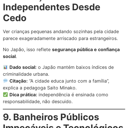
Independentes Desde
Cedo
Ver crianças pequenas andando sozinhas pela cidade
parece exageradamente arriscado para estrangeiros.
No Japão, isso reflete
segurança pública e confiança
social
.
Dado social:
o Japão mantém baixos índices de
criminalidade urbana.
Citação:
“A cidade educa junto com a família”,
explica a pedagoga Saito Minako.
Dica prática:
independência é ensinada como
responsabilidade, não descuido.
9. Banheiros Públicos
Impecáveis e Tecnológicos