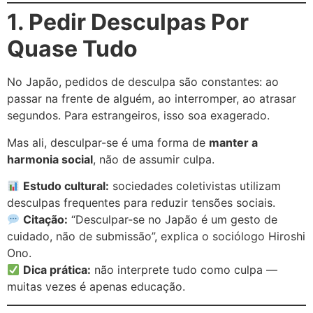
1. Pedir Desculpas Por
Quase Tudo
No Japão, pedidos de desculpa são constantes: ao
passar na frente de alguém, ao interromper, ao atrasar
segundos. Para estrangeiros, isso soa exagerado.
Mas ali, desculpar-se é uma forma de
manter a
harmonia social
, não de assumir culpa.
Estudo cultural:
sociedades coletivistas utilizam
desculpas frequentes para reduzir tensões sociais.
Citação:
“Desculpar-se no Japão é um gesto de
cuidado, não de submissão”, explica o sociólogo Hiroshi
Ono.
Dica prática:
não interprete tudo como culpa —
muitas vezes é apenas educação.