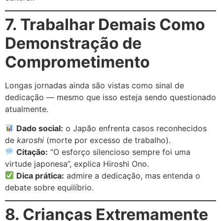
7. Trabalhar Demais Como
Demonstração de
Comprometimento
Longas jornadas ainda são vistas como sinal de
dedicação — mesmo que isso esteja sendo questionado
atualmente.
Dado social:
o Japão enfrenta casos reconhecidos
de
karoshi
(morte por excesso de trabalho).
Citação:
“O esforço silencioso sempre foi uma
virtude japonesa”, explica Hiroshi Ono.
Dica prática:
admire a dedicação, mas entenda o
debate sobre equilíbrio.
8. Crianças Extremamente