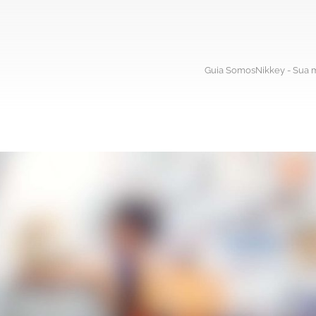
Guia SomosNikkey - Sua m