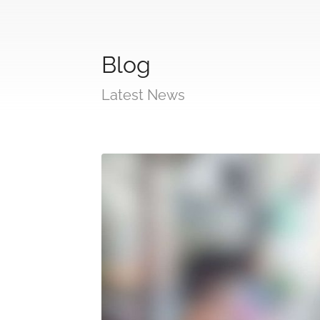
Blog
Latest News