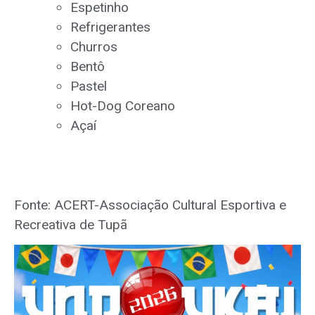
Espetinho
Refrigerantes
Churros
Bentô
Pastel
Hot-Dog Coreano
Açaí
Fonte: ACERT-Associação Cultural Esportiva e
Recreativa de Tupã