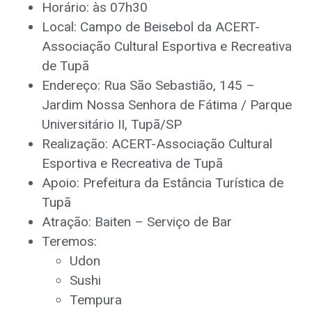
Horário: às 07h30
Local: Campo de Beisebol da ACERT-
Associação Cultural Esportiva e Recreativa
de Tupã
Endereço: Rua São Sebastião, 145 –
Jardim Nossa Senhora de Fátima / Parque
Universitário II, Tupã/SP
Realização: ACERT-Associação Cultural
Esportiva e Recreativa de Tupã
Apoio: Prefeitura da Estância Turística de
Tupã
Atração: Baiten – Serviço de Bar
Teremos:
Udon
Sushi
Tempura